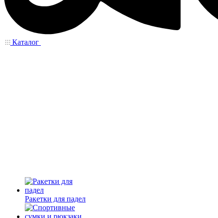
Каталог
Ракетки для падел