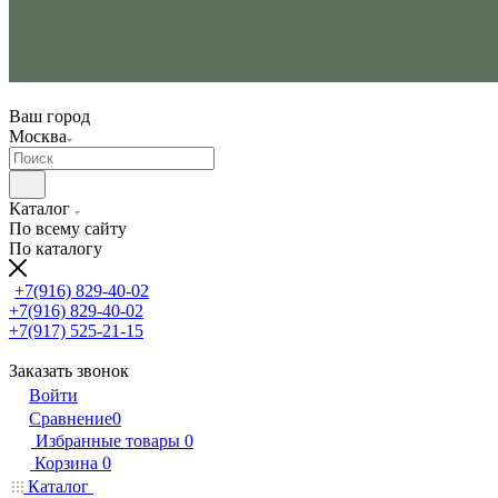
Ваш город
Москва
Каталог
По всему сайту
По каталогу
+7(916) 829-40-02
+7(916) 829-40-02
+7(917) 525-21-15
Заказать звонок
Войти
Сравнение
0
Избранные товары
0
Корзина
0
Каталог