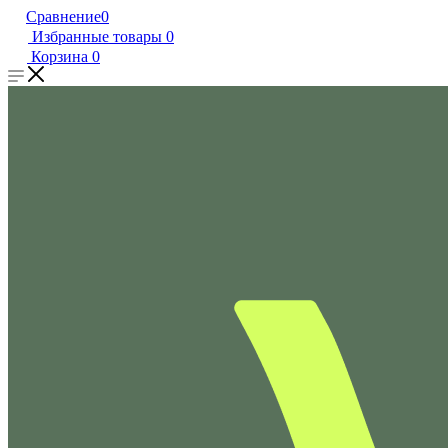
Сравнение
0
Избранные товары
0
Корзина
0