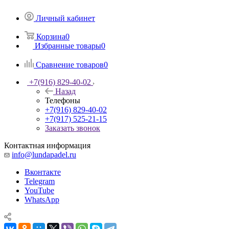
Личный кабинет
Корзина
0
Избранные товары
0
Сравнение товаров
0
+7(916) 829-40-02
Назад
Телефоны
+7(916) 829-40-02
+7(917) 525-21-15
Заказать звонок
Контактная информация
info@lundapadel.ru
Вконтакте
Telegram
YouTube
WhatsApp