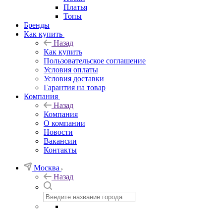
Платья
Топы
Бренды
Как купить
Назад
Как купить
Пользовательское соглашение
Условия оплаты
Условия доставки
Гарантия на товар
Компания
Назад
Компания
О компании
Новости
Вакансии
Контакты
Москва
Назад