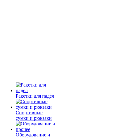
Ракетки для падел
Спортивные
сумки и рюкзаки
Оборудование и